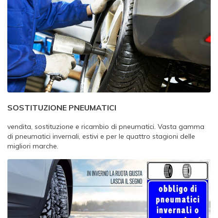
SOSTITUZIONE PNEUMATICI
vendita, sostituzione e ricambio di pneumatici. Vasta gamma
di pneumatici invernali, estivi e per le quattro stagioni delle
migliori marche.