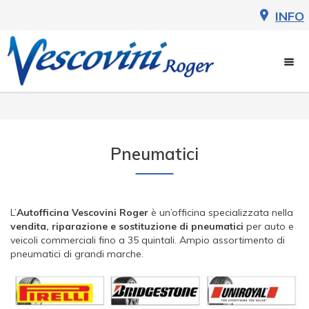
Pneumatici
L’
Autofficina Vescovini Roger
è un’officina specializzata nella
vendita, riparazione e sostituzione di pneumatici
per auto e
veicoli commerciali fino a 35 quintali. Ampio assortimento di
pneumatici di grandi marche.