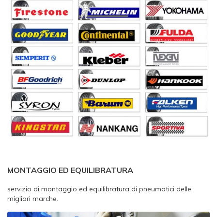
MONTAGGIO ED EQUILIBRATURA
servizio di montaggio ed equilibratura di pneumatici delle
migliori marche.