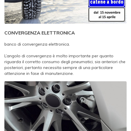
CONVERGENZA ELETTRONICA
banco di convergenza elettronica.
L’angolo di convergenza è molto importante per quanto
riguarda il corretto consumo degli pneumatici, sia anteriori che
posteriori, pertanto necessita sempre di una particolare
attenzione in fase di manutenzione.