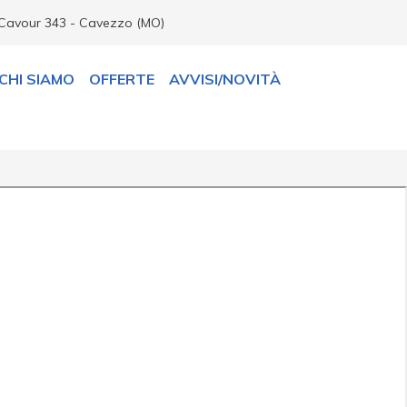
Cavour 343 - Cavezzo (MO)
CHI SIAMO
OFFERTE
AVVISI/NOVITÀ