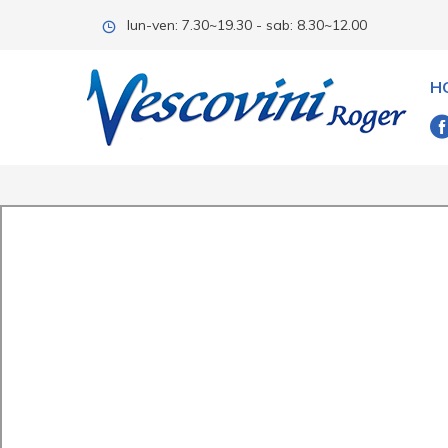
lun-ven: 7.30~19.30 - sab: 8.30~12.00
H