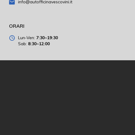
info@autofficinavescovini.it
ORARI
Lun-Ven:
7:30~19:30
Sab:
8:30~12:00