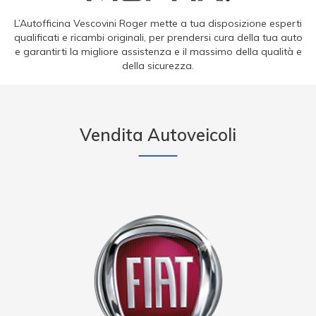
L’Autofficina Vescovini Roger mette a tua disposizione esperti
qualificati e ricambi originali, per prendersi cura della tua auto
e garantirti la migliore assistenza e il massimo della qualità e
della sicurezza.
Vendita Autoveicoli