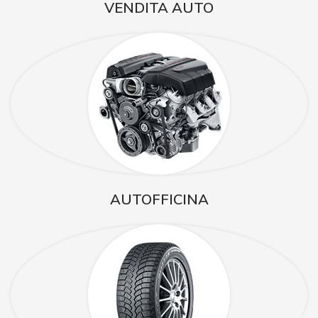
VENDITA AUTO
AUTOFFICINA