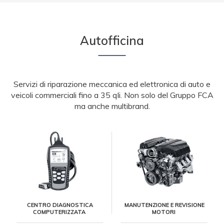
Autofficina
Servizi di riparazione meccanica ed elettronica di auto e
veicoli commerciali fino a 35 qli. Non solo del Gruppo FCA
ma anche multibrand.
CENTRO DIAGNOSTICA
MANUTENZIONE E REVISIONE
COMPUTERIZZATA
MOTORI