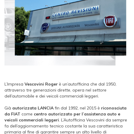
L’Impresa
Vescovini Roger
è un’autofficina che dal 1950,
attraverso tre generazioni dirette, opera nel settore
dell’automobile e dei veicoli commerciali leggeri.
Già
autorizzata LANCIA
fin dal 1992, nel 2015 è
riconosciuta
da FIAT
come
centro autorizzato per l’assistenza auto e
veicoli commerciali leggeri
. L’Autofficina Vescovini da sempre
fa dell’aggiornamento tecnico costante la sua caratteristica
primaria al fine di garantire sempre un alto livello di