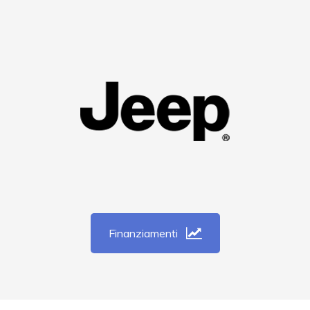
Finanziamenti