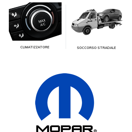
CLIMATIZZATORE
SOCCORSO STRADALE