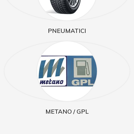
PNEUMATICI
METANO / GPL