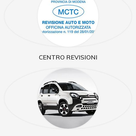
CENTRO REVISIONI