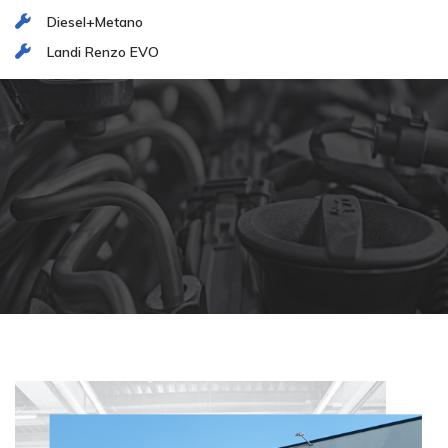
Diesel+Metano
Landi Renzo EVO