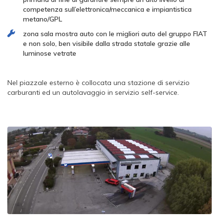
competenza sull’elettronica/meccanica e impiantistica
metano/GPL
zona sala mostra auto con le migliori auto del gruppo FIAT
e non solo, ben visibile dalla strada statale grazie alle
luminose vetrate
Nel piazzale esterno è collocata una stazione di servizio
carburanti ed un autolavaggio in servizio self-service.