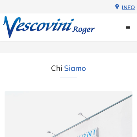
Chi
Siamo